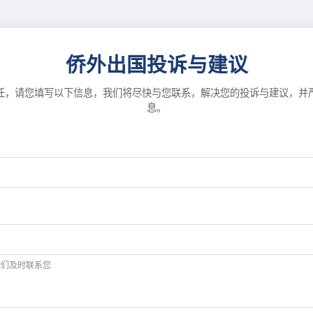
侨外出国投诉与建议
任，请您填写以下信息，我们将尽快与您联系，解决您的投诉与建议，并
息。
我们及时联系您