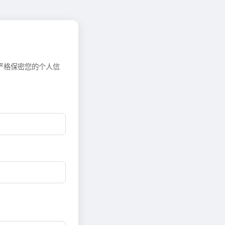
严格保密您的个人信