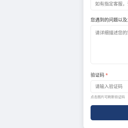
您遇到的问题以及
验证码
*
点击图片可刷新验证码