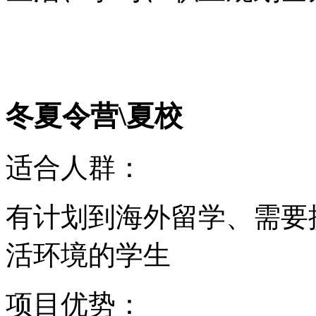
冬夏令营\夏校
适合人群：
有计划到海外留学、需要
活环境的学生
项目优势：