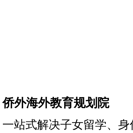
<!– Add Pagination –>
侨外海外教育规划院
一站式解决子女留学、身