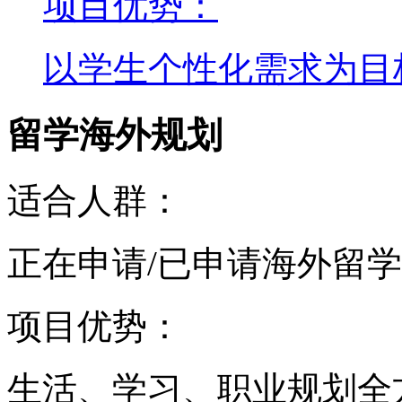
项目优势：
以学生个性化需求为目
留学海外规划
适合人群：
正在申请/已申请海外留
项目优势：
生活、学习、职业规划全