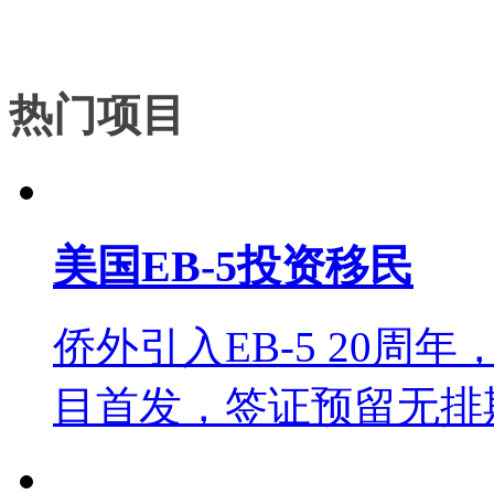
热门项目
美国EB-5投资移民
侨外引入EB-5 20周
目首发，签证预留无排