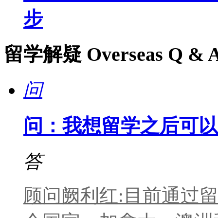
步
留学解疑
Overseas Q & 
问
问：我想留学之后可以
答
顾问阙利红:目前通过