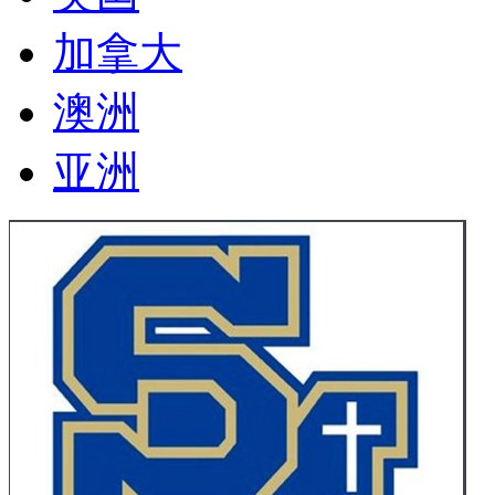
加拿大
澳洲
亚洲