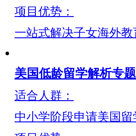
项目优势：
一站式解决子女海外教
美国低龄留学解析专题
适合人群：
中小学阶段申请美国留