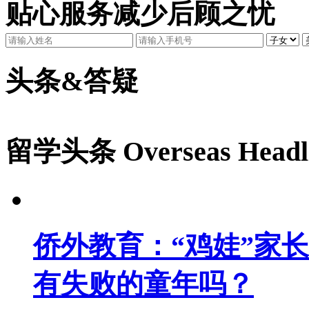
贴心服务减少后顾之忧
头条&答疑
留学头条
Overseas Headl
侨外教育：“鸡娃”家
有失败的童年吗？