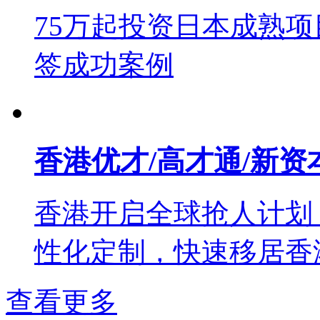
75万起投资日本成熟
签成功案例
香港优才/高才通/新
香港开启全球抢人计划
性化定制，快速移居香
查看更多