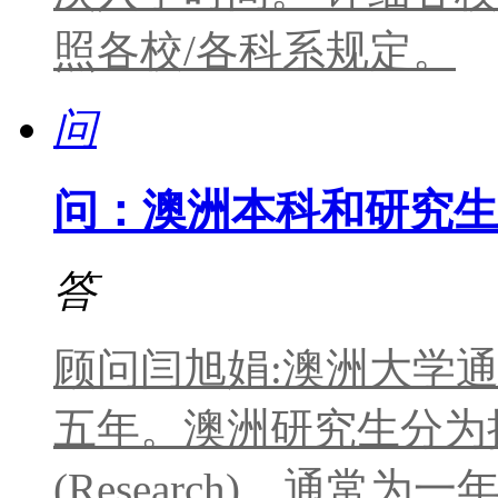
照各校/各科系规定。
问
问：澳洲本科和研究生
答
顾问闫旭娟:澳洲大学
五年。澳洲研究生分为授课型
(Research)，通