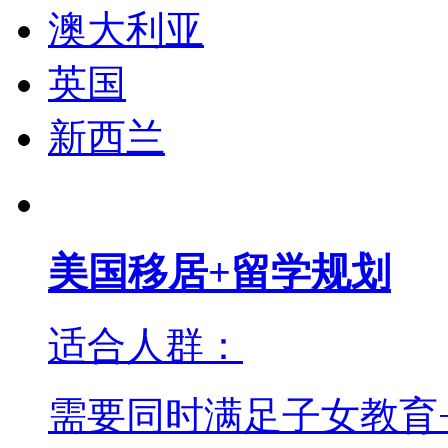
澳大利亚
英国
新西兰
美国移居+留学规划
适合人群：
需要同时满足子女教育