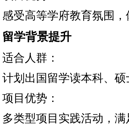
感受高等学府教育氛围，
留学背景提升
适合人群：
计划出国留学读本科、硕
项目优势：
多类型项目实践活动，满