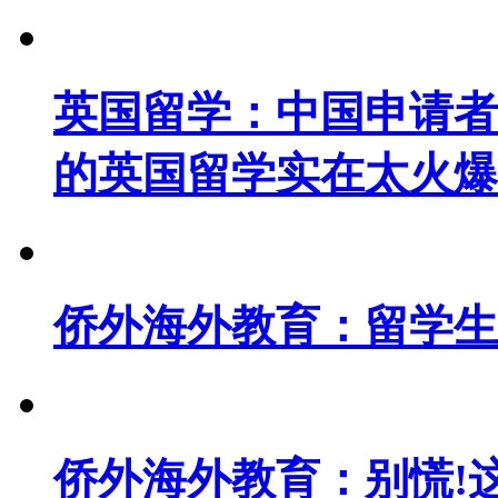
英国留学：中国申请者飙
的英国留学实在太火爆
侨外海外教育：留学生
侨外海外教育：别慌!