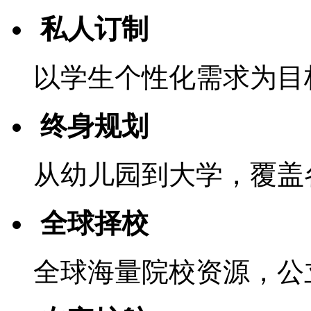
私人订制
以学生个性化需求为目
终身规划
从幼儿园到大学，覆盖
全球择校
全球海量院校资源，公