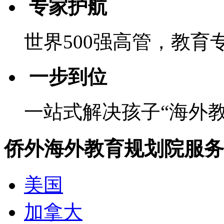
专家护航
世界500强高管，教
一步到位
一站式解决孩子“海外教
侨外海外教育规划院服务
美国
加拿大