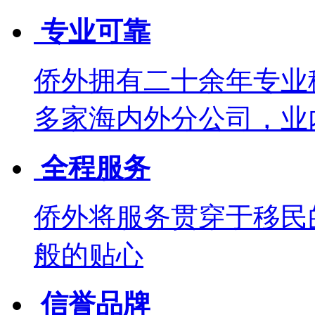
专业可靠
侨外拥有二十余年专业
多家海内外分公司，业
全程服务
侨外将服务贯穿于移民
般的贴心
信誉品牌