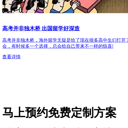
高考并非独木桥 出国留学好深造
高考并非独木桥，海外留学无疑是给了现在很多高中生们打开
会，有时候多一个选择，总会给自己带来不一样的惊喜!
查看详情
马上预约免费定制方案