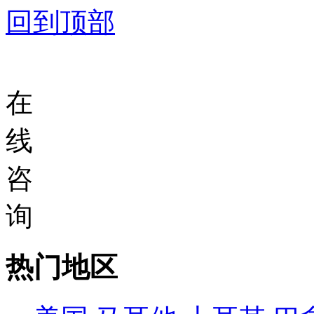
回到顶部
在
线
咨
询
热门地区