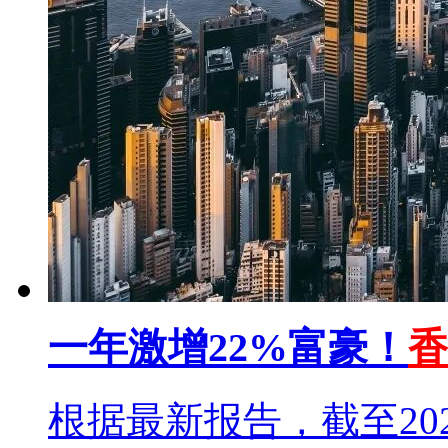
一年激增22%富豪！
香
根据最新报告，截至20