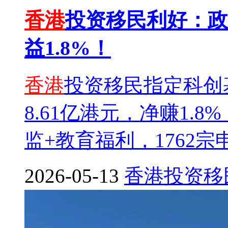
香港
投资移民利好：政
益1.8%！
香港
投资移民指定科创
8.61亿港元，净赚1.
监+教育福利，1762
2026-05-13
香港
投资移