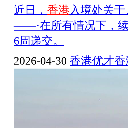
近日，
香港
入境处关于
——·在所有情况下，
6周递交。
2026-04-30
香港优才
香