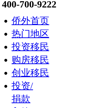
400-700-9222
侨外首页
热门地区
投资移民
购房移民
创业移民
投资/
捐款