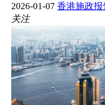
2026-01-07
香港施政报
关注