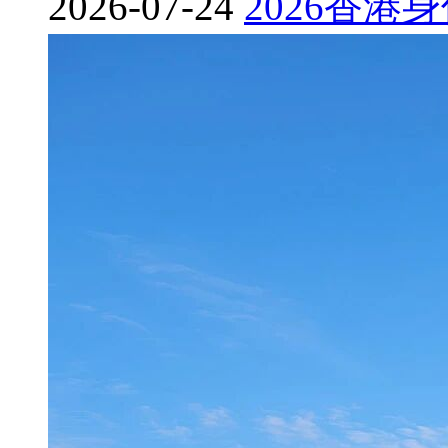
2026-07-24
2026
香港
身